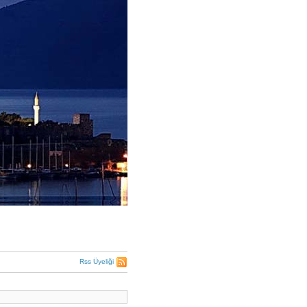
Rss Üyeliği