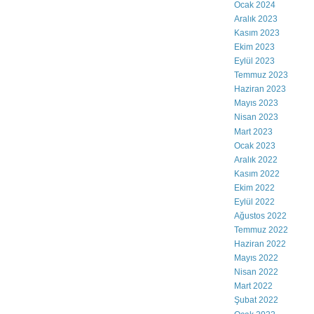
Ocak 2024
Aralık 2023
Kasım 2023
Ekim 2023
Eylül 2023
Temmuz 2023
Haziran 2023
Mayıs 2023
Nisan 2023
Mart 2023
Ocak 2023
Aralık 2022
Kasım 2022
Ekim 2022
Eylül 2022
Ağustos 2022
Temmuz 2022
Haziran 2022
Mayıs 2022
Nisan 2022
Mart 2022
Şubat 2022