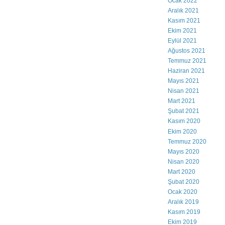
Ocak 2022
Aralık 2021
Kasım 2021
Ekim 2021
Eylül 2021
Ağustos 2021
Temmuz 2021
Haziran 2021
Mayıs 2021
Nisan 2021
Mart 2021
Şubat 2021
Kasım 2020
Ekim 2020
Temmuz 2020
Mayıs 2020
Nisan 2020
Mart 2020
Şubat 2020
Ocak 2020
Aralık 2019
Kasım 2019
Ekim 2019