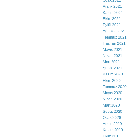
Ocak 2022
Aralık 2021
Kasım 2021
Ekim 2021
Eylül 2021
Ağustos 2021
Temmuz 2021
Haziran 2021
Mayıs 2021
Nisan 2021
Mart 2021
Şubat 2021
Kasım 2020
Ekim 2020
Temmuz 2020
Mayıs 2020
Nisan 2020
Mart 2020
Şubat 2020
Ocak 2020
Aralık 2019
Kasım 2019
Ekim 2019