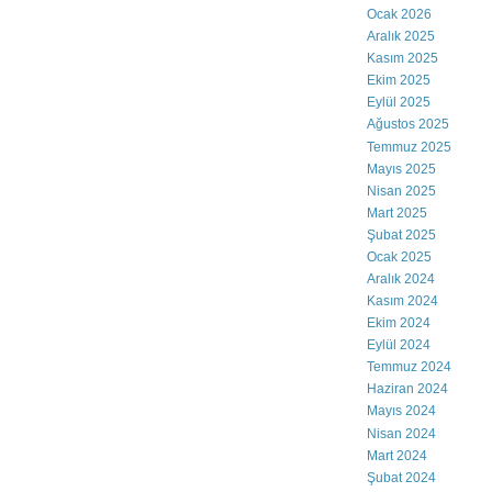
Ocak 2026
Aralık 2025
Kasım 2025
Ekim 2025
Eylül 2025
Ağustos 2025
Temmuz 2025
Mayıs 2025
Nisan 2025
Mart 2025
Şubat 2025
Ocak 2025
Aralık 2024
Kasım 2024
Ekim 2024
Eylül 2024
Temmuz 2024
Haziran 2024
Mayıs 2024
Nisan 2024
Mart 2024
Şubat 2024