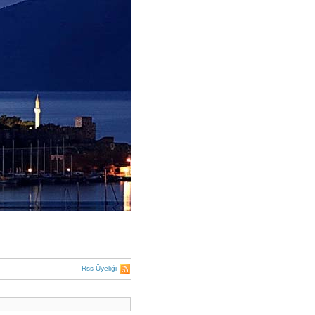
Rss Üyeliği