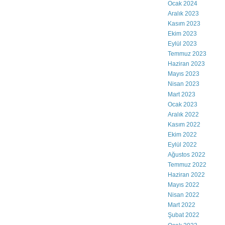
Ocak 2024
Aralık 2023
Kasım 2023
Ekim 2023
Eylül 2023
Temmuz 2023
Haziran 2023
Mayıs 2023
Nisan 2023
Mart 2023
Ocak 2023
Aralık 2022
Kasım 2022
Ekim 2022
Eylül 2022
Ağustos 2022
Temmuz 2022
Haziran 2022
Mayıs 2022
Nisan 2022
Mart 2022
Şubat 2022