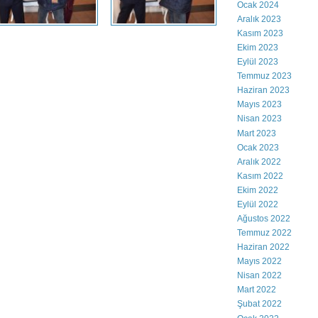
Ocak 2024
Aralık 2023
Kasım 2023
Ekim 2023
Eylül 2023
Temmuz 2023
Haziran 2023
Mayıs 2023
Nisan 2023
Mart 2023
Ocak 2023
Aralık 2022
Kasım 2022
Ekim 2022
Eylül 2022
Ağustos 2022
Temmuz 2022
Haziran 2022
Mayıs 2022
Nisan 2022
Mart 2022
Şubat 2022