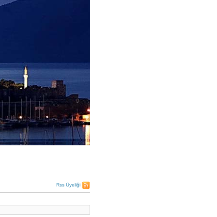
Rss Üyeliği