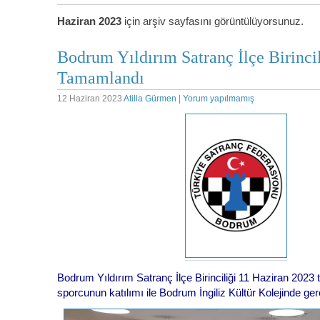
Haziran 2023
için arşiv sayfasını görüntülüyorsunuz.
Bodrum Yıldırım Satranç İlçe Birincil
Tamamlandı
12 Haziran 2023
Atilla Gürmen
|
Yorum yapılmamış
Bodrum Yıldırım Satranç İlçe Birinciliği 11 Haziran 2023 
sporcunun katılımı ile Bodrum İngiliz Kültür Kolejinde gerç