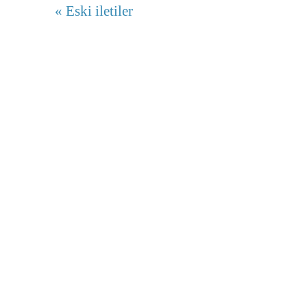
« Eski iletiler