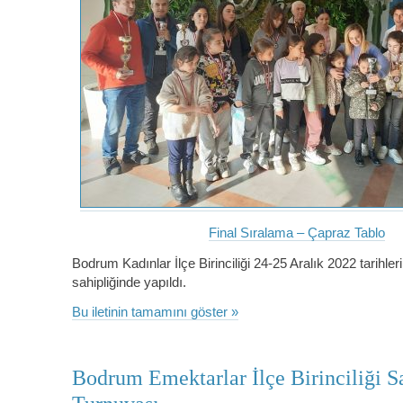
Final Sıralama – Çapraz Tablo
Bodrum Kadınlar İlçe Birinciliği 24-25 Aralık 2022 tarihler
sahipliğinde yapıldı.
Bu iletinin tamamını göster »
Bodrum Emektarlar İlçe Birinciliği S