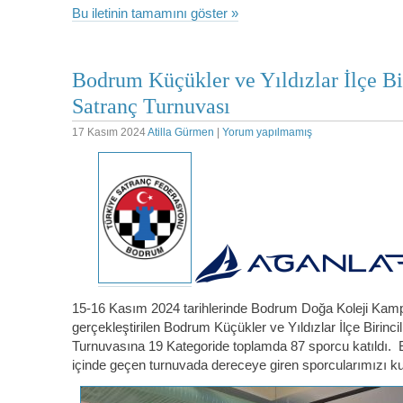
Bu iletinin tamamını göster »
Bodrum Küçükler ve Yıldızlar İlçe Bir
Satranç Turnuvası
17 Kasım 2024
Atilla Gürmen
|
Yorum yapılmamış
15-16 Kasım 2024 tarihlerinde Bodrum Doğa Koleji Kam
gerçekleştirilen Bodrum Küçükler ve Yıldızlar İlçe Birincil
Turnuvasına 19 Kategoride toplamda 87 sporcu katıldı.
içinde geçen turnuvada dereceye giren sporcularımızı ku