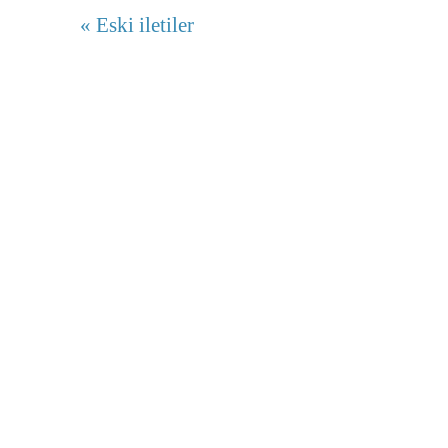
« Eski iletiler