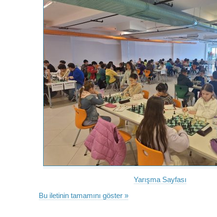
Yarışma Sayfası
Bu iletinin tamamını göster »