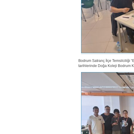
Bodrum Satranç İlçe Temsilciliği 
tarihlerinde Doğa Koleji Bodrum K