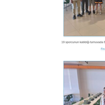
19 sporcunun katıldığı turnuvada 
Fin