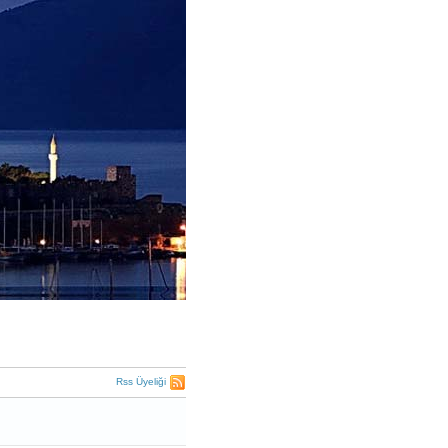
Rss Üyeliği