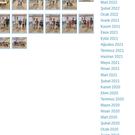
Mart 2022
Şubat 2022
Ocak 2022
Aralık 2021
Kasım 2021
Ekim 2021
Eylül 2021
Ağustos 2021
Temmuz 2021
Haziran 2021
Mayıs 2021
Nisan 2021
Mart 2021
Şubat 2021
Kasım 2020
Ekim 2020
Temmuz 2020
Mayıs 2020
Nisan 2020
Mart 2020
Şubat 2020
Ocak 2020