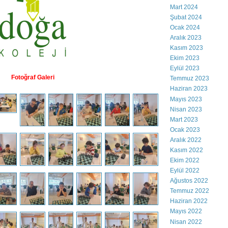
Mart 2024
Şubat 2024
Ocak 2024
Aralık 2023
Kasım 2023
Ekim 2023
Eylül 2023
Fotoğraf Galeri
Temmuz 2023
Haziran 2023
Mayıs 2023
Nisan 2023
Mart 2023
Ocak 2023
Aralık 2022
Kasım 2022
Ekim 2022
Eylül 2022
Ağustos 2022
Temmuz 2022
Haziran 2022
Mayıs 2022
Nisan 2022